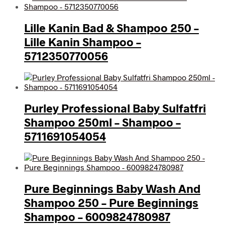
Lille Kanin Bad & Shampoo 250 –
Lille Kanin Shampoo –
5712350770056
Purley Professional Baby Sulfatfri
Shampoo 250ml – Shampoo –
5711691054054
Pure Beginnings Baby Wash And
Shampoo 250 – Pure Beginnings
Shampoo – 6009824780987