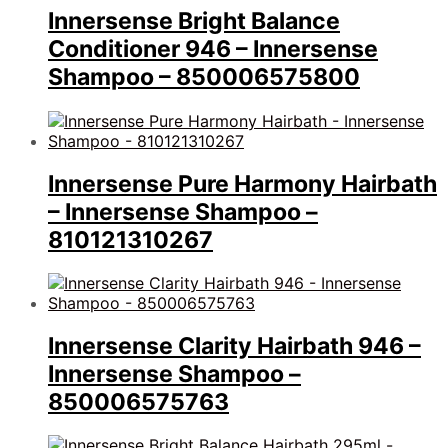
Innersense Bright Balance
Conditioner 946 – Innersense
Shampoo – 850006575800
Innersense Pure Harmony Hairbath
– Innersense Shampoo –
810121310267
Innersense Clarity Hairbath 946 –
Innersense Shampoo –
850006575763