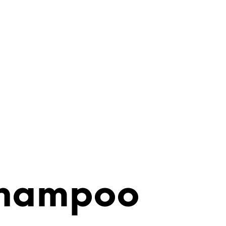
Shampoo