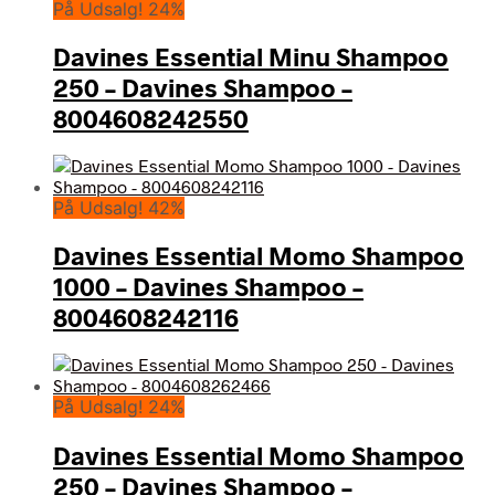
På Udsalg! 24%
Davines Essential Minu Shampoo
250 – Davines Shampoo –
8004608242550
På Udsalg! 42%
Davines Essential Momo Shampoo
1000 – Davines Shampoo –
8004608242116
På Udsalg! 24%
Davines Essential Momo Shampoo
250 – Davines Shampoo –