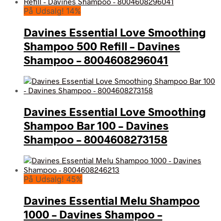
På Udsalg! 14%
Davines Essential Love Smoothing
Shampoo 500 Refill – Davines
Shampoo – 8004608296041
Davines Essential Love Smoothing
Shampoo Bar 100 – Davines
Shampoo – 8004608273158
På Udsalg! 45%
Davines Essential Melu Shampoo
1000 – Davines Shampoo –