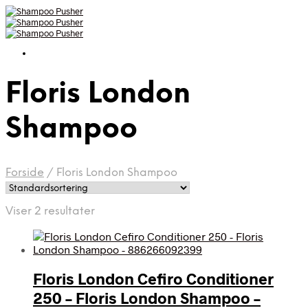
Floris London
Shampoo
Forside
/
Floris London Shampoo
Viser 2 resultater
Floris London Cefiro Conditioner
250 – Floris London Shampoo –