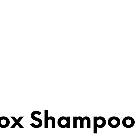
tox Shampoo