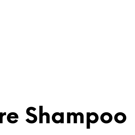
are Shampoo