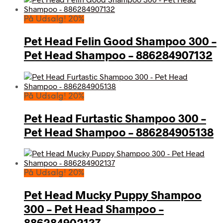
På Udsalg! 20%
Pet Head Felin Good Shampoo 300 –
Pet Head Shampoo – 886284907132
På Udsalg! 20%
Pet Head Furtastic Shampoo 300 –
Pet Head Shampoo – 886284905138
På Udsalg! 20%
Pet Head Mucky Puppy Shampoo
300 – Pet Head Shampoo –
886284902137