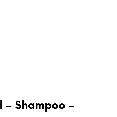
ml – Shampoo –