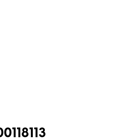
0118113