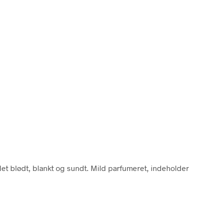
det blødt, blankt og sundt. Mild parfumeret, indeholder