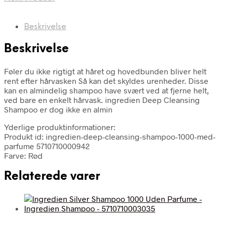
Beskrivelse
Beskrivelse
Føler du ikke rigtigt at håret og hovedbunden bliver helt
rent efter hårvasken Så kan det skyldes urenheder. Disse
kan en almindelig shampoo have svært ved at fjerne helt,
ved bare en enkelt hårvask. ingredien Deep Cleansing
Shampoo er dog ikke en almin
Yderlige produktinformationer:
Produkt id: ingredien-deep-cleansing-shampoo-1000-med-
parfume 5710710000942
Farve: Rød
Relaterede varer