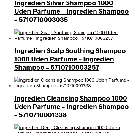
Ingredien Silver Shampoo 1000
Uden Parfume – Ingredien Shampoo
– 5710710003035
Ingredien Scalp Soothing Shampoo
1000 Uden Parfume – Ingredien
Shampoo – 5710710003257
Ingredien Cleansing Shampoo 1000
Uden Parfume – Ingredien Shampoo
– 5710710001338