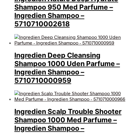
Shampoo 950 Med Parfume –
Ingredien Shampoo –
5710710002618
Ingredien Deep Cleansing
Shampoo 1000 Uden Parfume –
Ingredien Shampoo –
5710710000959
Ingredien Scalp Trouble Shooter
Shampoo 1000 Med Parfume –
Ingredien Shampoo –