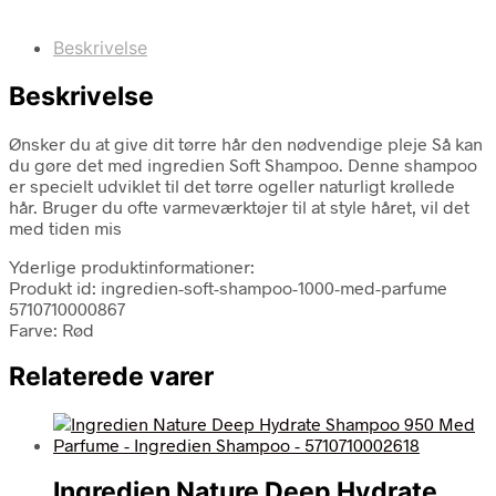
Beskrivelse
Beskrivelse
Ønsker du at give dit tørre hår den nødvendige pleje Så kan
du gøre det med ingredien Soft Shampoo. Denne shampoo
er specielt udviklet til det tørre ogeller naturligt krøllede
hår. Bruger du ofte varmeværktøjer til at style håret, vil det
med tiden mis
Yderlige produktinformationer:
Produkt id: ingredien-soft-shampoo-1000-med-parfume
5710710000867
Farve: Rød
Relaterede varer
Ingredien Nature Deep Hydrate