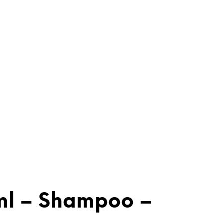
ml – Shampoo –