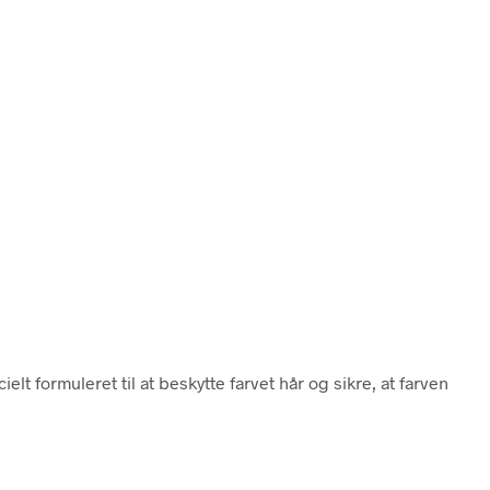
ormuleret til at beskytte farvet hår og sikre, at farven