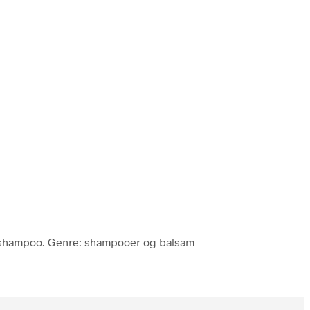
se shampoo. Genre: shampooer og balsam