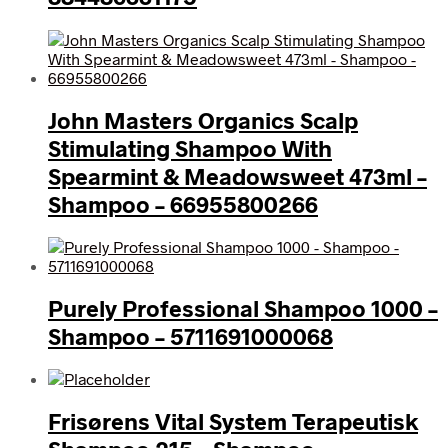
John Masters Organics Scalp
Stimulating Shampoo With
Spearmint & Meadowsweet 473ml –
Shampoo – 66955800266
Purely Professional Shampoo 1000 –
Shampoo – 5711691000068
Frisørens Vital System Terapeutisk