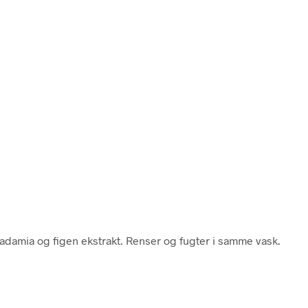
adamia og figen ekstrakt. Renser og fugter i samme vask.