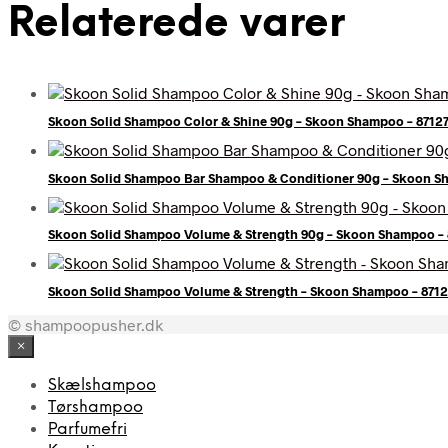
Relaterede varer
Skoon Solid Shampoo Color & Shine 90g – Skoon Shampoo – 8712
Skoon Solid Shampoo Bar Shampoo & Conditioner 90g – Skoon Sh
Skoon Solid Shampoo Volume & Strength 90g – Skoon Shampoo –
Skoon Solid Shampoo Volume & Strength – Skoon Shampoo – 871
© shampoopusher.dk
×
Skælshampoo
Tørshampoo
Parfumefri