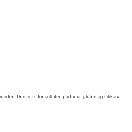
nden. Den er fri for sulfater, parfume, gluten og silikone