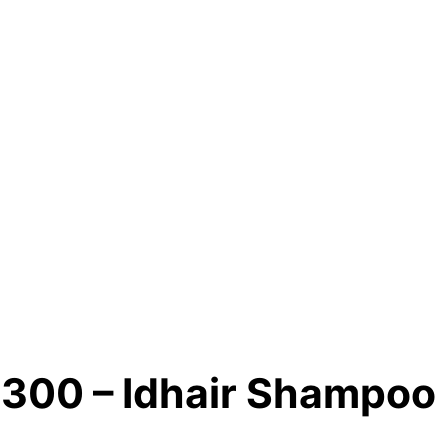
 300 – Idhair Shampoo