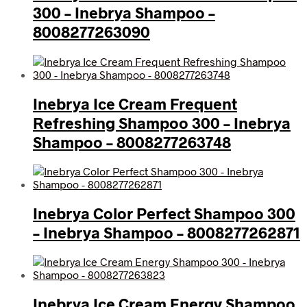
300 – Inebrya Shampoo –
8008277263090
Inebrya Ice Cream Frequent
Refreshing Shampoo 300 – Inebrya
Shampoo – 8008277263748
Inebrya Color Perfect Shampoo 300
– Inebrya Shampoo – 8008277262871
Inebrya Ice Cream Energy Shampoo