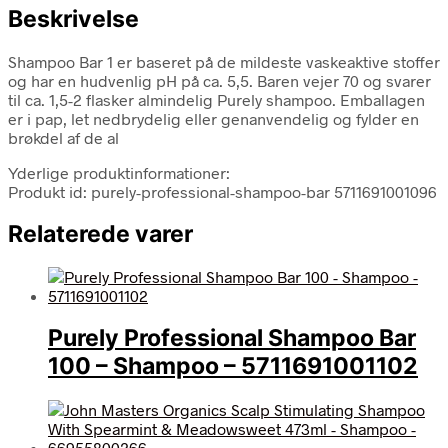
Beskrivelse
Shampoo Bar 1 er baseret på de mildeste vaskeaktive stoffer
og har en hudvenlig pH på ca. 5,5. Baren vejer 70 og svarer
til ca. 1,5-2 flasker almindelig Purely shampoo. Emballagen
er i pap, let nedbrydelig eller genanvendelig og fylder en
brøkdel af de al
Yderlige produktinformationer:
Produkt id: purely-professional-shampoo-bar 5711691001096
Relaterede varer
Purely Professional Shampoo Bar
100 – Shampoo – 5711691001102