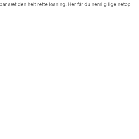
ar sæt den helt rette løsning. Her får du nemlig lige netop