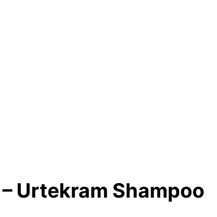
 – Urtekram Shampoo