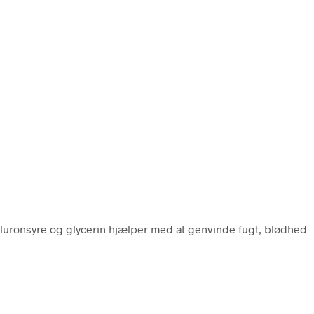
luronsyre og glycerin hjælper med at genvinde fugt, blødhed