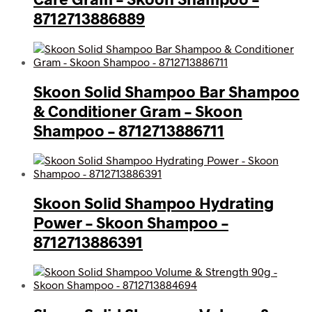
8712713886889
Skoon Solid Shampoo Bar Shampoo
& Conditioner Gram – Skoon
Shampoo – 8712713886711
Skoon Solid Shampoo Hydrating
Power – Skoon Shampoo –
8712713886391